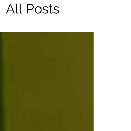
All Posts