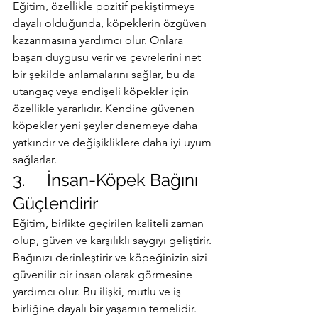
Eğitim, özellikle pozitif pekiştirmeye 
dayalı olduğunda, köpeklerin özgüven 
kazanmasına yardımcı olur. Onlara 
başarı duygusu verir ve çevrelerini net 
bir şekilde anlamalarını sağlar, bu da 
utangaç veya endişeli köpekler için 
özellikle yararlıdır. Kendine güvenen 
köpekler yeni şeyler denemeye daha 
yatkındır ve değişikliklere daha iyi uyum 
sağlarlar.
3.     İnsan-Köpek Bağını 
Güçlendirir
Eğitim, birlikte geçirilen kaliteli zaman 
olup, güven ve karşılıklı saygıyı geliştirir. 
Bağınızı derinleştirir ve köpeğinizin sizi 
güvenilir bir insan olarak görmesine 
yardımcı olur. Bu ilişki, mutlu ve iş 
birliğine dayalı bir yaşamın temelidir.