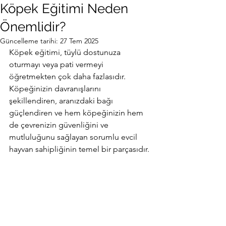
Köpek Eğitimi Neden
Önemlidir?
Güncelleme tarihi:
27 Tem 2025
Köpek eğitimi, tüylü dostunuza 
oturmayı veya pati vermeyi 
öğretmekten çok daha fazlasıdır.
Köpeğinizin davranışlarını 
şekillendiren, aranızdaki bağı 
güçlendiren ve hem köpeğinizin hem 
de çevrenizin güvenliğini ve 
mutluluğunu sağlayan sorumlu evcil 
hayvan sahipliğinin temel bir parçasıdır.