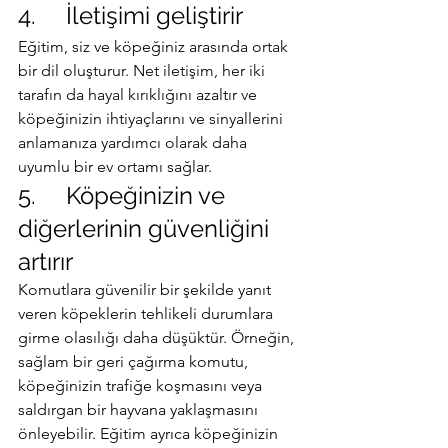
4.     İletişimi geliştirir
Eğitim, siz ve köpeğiniz arasında ortak 
bir dil oluşturur. Net iletişim, her iki 
tarafın da hayal kırıklığını azaltır ve 
köpeğinizin ihtiyaçlarını ve sinyallerini 
anlamanıza yardımcı olarak daha 
uyumlu bir ev ortamı sağlar.
5.     Köpeğinizin ve 
diğerlerinin güvenliğini 
artırır
Komutlara güvenilir bir şekilde yanıt 
veren köpeklerin tehlikeli durumlara 
girme olasılığı daha düşüktür. Örneğin, 
sağlam bir geri çağırma komutu, 
köpeğinizin trafiğe koşmasını veya 
saldırgan bir hayvana yaklaşmasını 
önleyebilir. Eğitim ayrıca köpeğinizin 