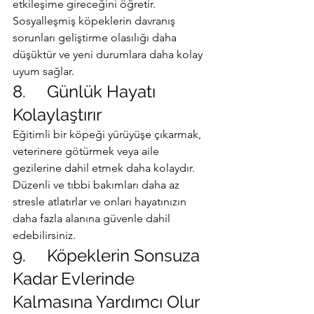
etkileşime gireceğini öğretir. 
Sosyalleşmiş köpeklerin davranış 
sorunları geliştirme olasılığı daha 
düşüktür ve yeni durumlara daha kolay 
uyum sağlar.
8.     Günlük Hayatı 
Kolaylaştırır
Eğitimli bir köpeği yürüyüşe çıkarmak, 
veterinere götürmek veya aile 
gezilerine dahil etmek daha kolaydır. 
Düzenli ve tıbbi bakımları daha az 
stresle atlatırlar ve onları hayatınızın 
daha fazla alanına güvenle dahil 
edebilirsiniz.
9.     Köpeklerin Sonsuza 
Kadar Evlerinde 
Kalmasına Yardımcı Olur